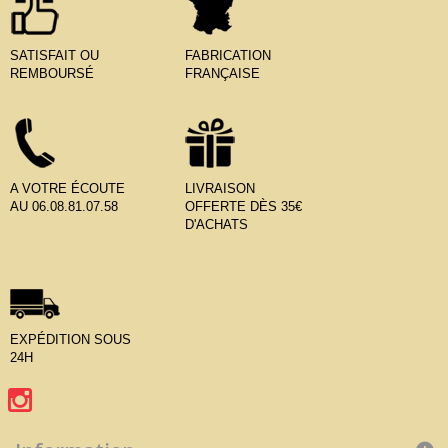
SATISFAIT OU
FABRICATION
REMBOURSÉ
FRANÇAISE
A VOTRE ÉCOUTE
LIVRAISON
AU 06.08.81.07.58
OFFERTE DÈS 35€
D'ACHATS
EXPÉDITION SOUS
24H