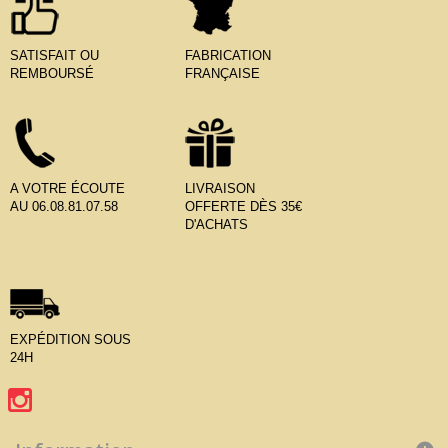
SATISFAIT OU
FABRICATION
REMBOURSÉ
FRANÇAISE
A VOTRE ÉCOUTE
LIVRAISON
AU 06.08.81.07.58
OFFERTE DÈS 35€
D'ACHATS
EXPÉDITION SOUS
24H