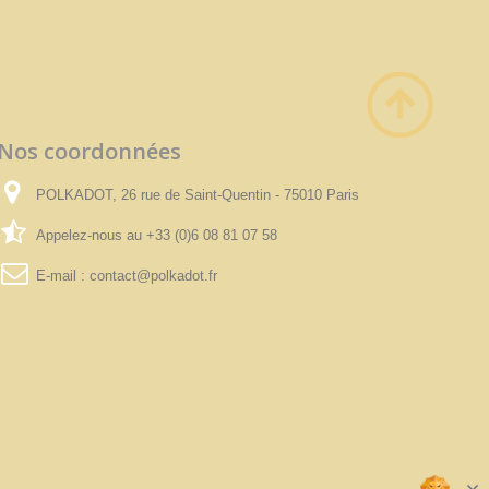
Nos coordonnées
POLKADOT, 26 rue de Saint-Quentin - 75010 Paris
Appelez-nous au
+33 (0)6 08 81 07 58
E-mail :
contact@polkadot.fr