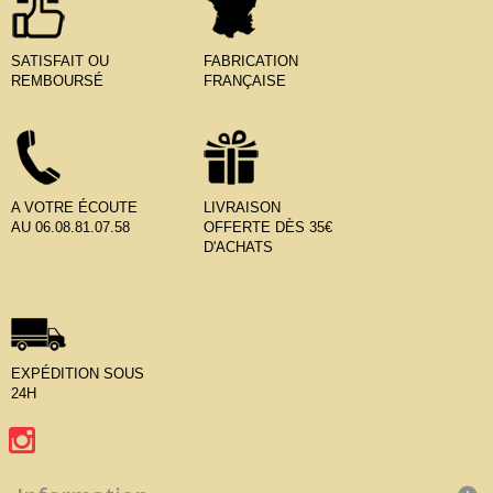
SATISFAIT OU
FABRICATION
REMBOURSÉ
FRANÇAISE
A VOTRE ÉCOUTE
LIVRAISON
AU 06.08.81.07.58
OFFERTE DÈS 35€
D'ACHATS
EXPÉDITION SOUS
24H