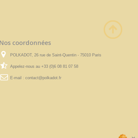
Nos coordonnées
POLKADOT, 26 rue de Saint-Quentin - 75010 Paris
Appelez-nous au
+33 (0)6 08 81 07 58
E-mail :
contact@polkadot.fr