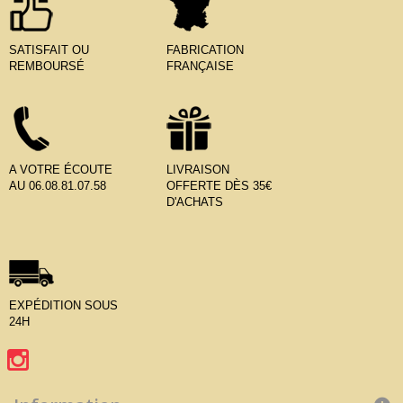
SATISFAIT OU
FABRICATION
REMBOURSÉ
FRANÇAISE
A VOTRE ÉCOUTE
LIVRAISON
AU 06.08.81.07.58
OFFERTE DÈS 35€
D'ACHATS
EXPÉDITION SOUS
24H