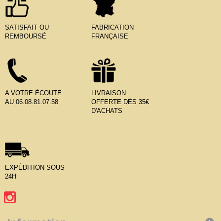
SATISFAIT OU
FABRICATION
REMBOURSÉ
FRANÇAISE
A VOTRE ÉCOUTE
LIVRAISON
AU 06.08.81.07.58
OFFERTE DÈS 35€
D'ACHATS
EXPÉDITION SOUS
24H