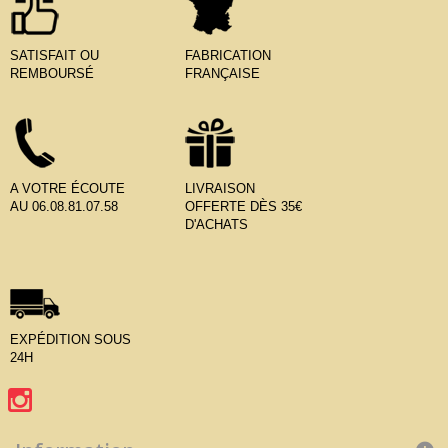
SATISFAIT OU
FABRICATION
REMBOURSÉ
FRANÇAISE
A VOTRE ÉCOUTE
LIVRAISON
AU 06.08.81.07.58
OFFERTE DÈS 35€
D'ACHATS
EXPÉDITION SOUS
24H