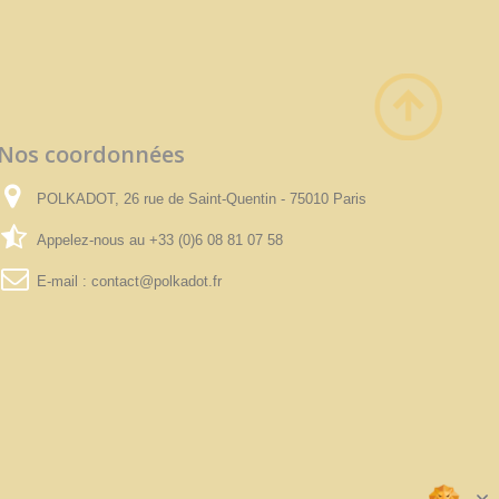
Nos coordonnées
POLKADOT, 26 rue de Saint-Quentin - 75010 Paris
Appelez-nous au
+33 (0)6 08 81 07 58
E-mail :
contact@polkadot.fr