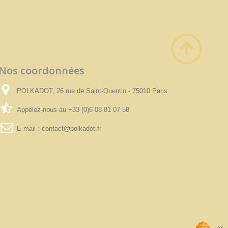
Nos coordonnées
POLKADOT, 26 rue de Saint-Quentin - 75010 Paris
Appelez-nous au
+33 (0)6 08 81 07 58
E-mail :
contact@polkadot.fr