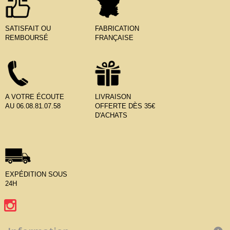
SATISFAIT OU
FABRICATION
REMBOURSÉ
FRANÇAISE
A VOTRE ÉCOUTE
LIVRAISON
AU 06.08.81.07.58
OFFERTE DÈS 35€
D'ACHATS
EXPÉDITION SOUS
24H