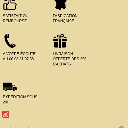
SATISFAIT OU
FABRICATION
REMBOURSÉ
FRANÇAISE
A VOTRE ÉCOUTE
LIVRAISON
AU 06.08.81.07.58
OFFERTE DÈS 35€
D'ACHATS
EXPÉDITION SOUS
24H