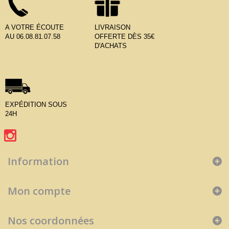
A VOTRE ÉCOUTE
LIVRAISON
AU 06.08.81.07.58
OFFERTE DÈS 35€
D'ACHATS
EXPÉDITION SOUS
24H
Information
Mon compte
Nos coordonnées