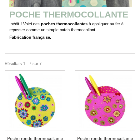
POCHE THERMOCOLLANTE
Inédit ! Voici des
poches thermocollantes
à appliquer au fer à
repasser comme un simple patch thermocollant.
Fabrication française.
Résultats 1 - 7 sur 7.
Poche ronde thermocollante
Poche ronde thermocollante