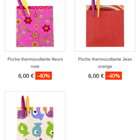
Poche thermocollante fleurs
Poche thermocollante Jean
rose
orange
6,00 €
-40%
6,00 €
-40%