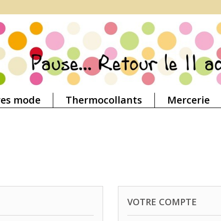
res mode
Thermocollants
Mercerie
VOTRE COMPTE