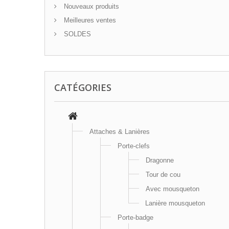
Nouveaux produits
Meilleures ventes
SOLDES
CATÉGORIES
Attaches & Lanières
Porte-clefs
Dragonne
Tour de cou
Avec mousqueton
Lanière mousqueton
Porte-badge