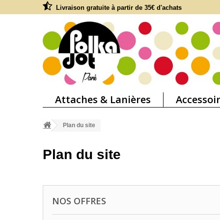
Livraison gratuite à partir de 35€ d'achats
Attaches & Lanières
Accessoi
Plan du site
Plan du site
NOS OFFRES