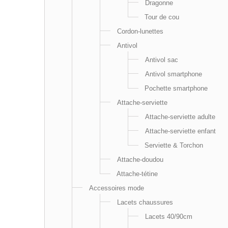
Dragonne
Tour de cou
Cordon-lunettes
Antivol
Antivol sac
Antivol smartphone
Pochette smartphone
Attache-serviette
Attache-serviette adulte
Attache-serviette enfant
Serviette & Torchon
Attache-doudou
Attache-tétine
Accessoires mode
Lacets chaussures
Lacets 40/90cm