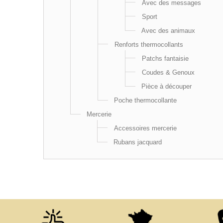
Avec des messages
Sport
Avec des animaux
Renforts thermocollants
Patchs fantaisie
Coudes & Genoux
Pièce à découper
Poche thermocollante
Mercerie
Accessoires mercerie
Rubans jacquard