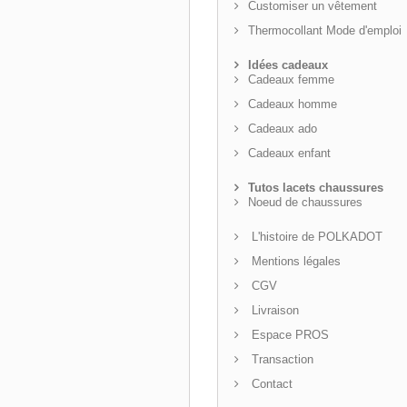
Customiser un vêtement
Thermocollant Mode d'emploi
Idées cadeaux
Cadeaux femme
Cadeaux homme
Cadeaux ado
Cadeaux enfant
Tutos lacets chaussures
Noeud de chaussures
L'histoire de POLKADOT
Mentions légales
CGV
Livraison
Espace PROS
Transaction
Contact