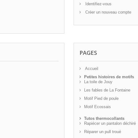
Identifiez-vous
Créer un nouveau compte
PAGES
Accueil
Petites histoires de motifs
La toile de Jouy
Les fables de La Fontaine
Motif Pied de poule
Motif Ecossais
Tutos thermocollants
Rapiécer un pantalon déchiré
Réparer un pull troué