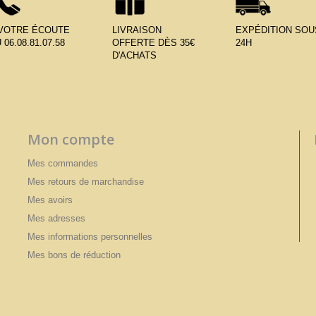
 VOTRE ÉCOUTE
LIVRAISON
EXPÉDITION SOU
 06.08.81.07.58
OFFERTE DÈS 35€
24H
D'ACHATS
Mon compte
Mes commandes
Mes retours de marchandise
Mes avoirs
Mes adresses
Mes informations personnelles
Mes bons de réduction