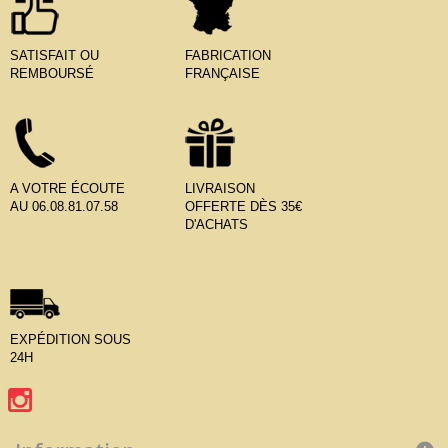
SATISFAIT OU
FABRICATION
REMBOURSÉ
FRANÇAISE
A VOTRE ÉCOUTE
LIVRAISON
AU 06.08.81.07.58
OFFERTE DÈS 35€
D'ACHATS
EXPÉDITION SOUS
24H