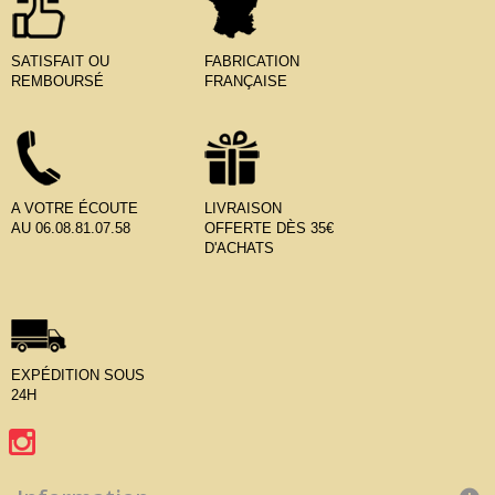
SATISFAIT OU
FABRICATION
REMBOURSÉ
FRANÇAISE
A VOTRE ÉCOUTE
LIVRAISON
AU 06.08.81.07.58
OFFERTE DÈS 35€
D'ACHATS
EXPÉDITION SOUS
24H