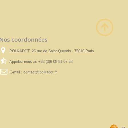
Nos coordonnées
POLKADOT, 26 rue de Saint-Quentin - 75010 Paris
Appelez-nous au
+33 (0)6 08 81 07 58
E-mail :
contact@polkadot.fr