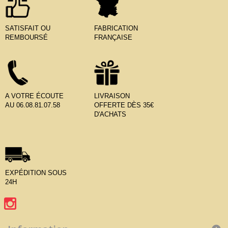
SATISFAIT OU
FABRICATION
REMBOURSÉ
FRANÇAISE
A VOTRE ÉCOUTE
LIVRAISON
AU 06.08.81.07.58
OFFERTE DÈS 35€
D'ACHATS
EXPÉDITION SOUS
24H