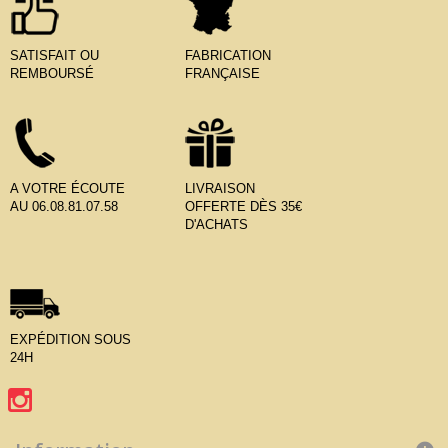
SATISFAIT OU
FABRICATION
REMBOURSÉ
FRANÇAISE
A VOTRE ÉCOUTE
LIVRAISON
AU 06.08.81.07.58
OFFERTE DÈS 35€
D'ACHATS
EXPÉDITION SOUS
24H