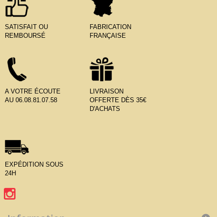
SATISFAIT OU
FABRICATION
REMBOURSÉ
FRANÇAISE
A VOTRE ÉCOUTE
LIVRAISON
AU 06.08.81.07.58
OFFERTE DÈS 35€
D'ACHATS
EXPÉDITION SOUS
24H