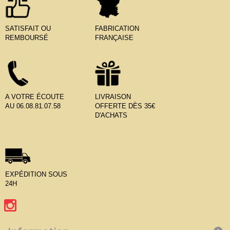
SATISFAIT OU
FABRICATION
REMBOURSÉ
FRANÇAISE
A VOTRE ÉCOUTE
LIVRAISON
AU 06.08.81.07.58
OFFERTE DÈS 35€
D'ACHATS
EXPÉDITION SOUS
24H