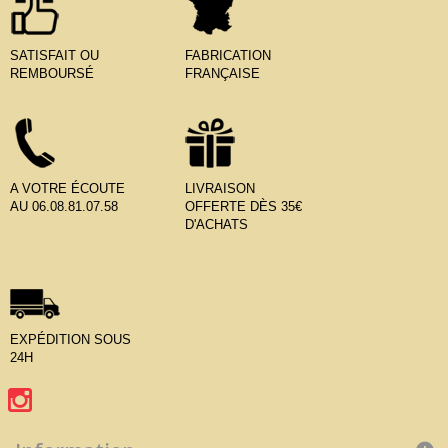
SATISFAIT OU
FABRICATION
REMBOURSÉ
FRANÇAISE
A VOTRE ÉCOUTE
LIVRAISON
AU 06.08.81.07.58
OFFERTE DÈS 35€
D'ACHATS
EXPÉDITION SOUS
24H