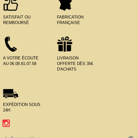
SATISFAIT OU
FABRICATION
REMBOURSÉ
FRANÇAISE
A VOTRE ÉCOUTE
LIVRAISON
AU 06.08.81.07.58
OFFERTE DÈS 35€
D'ACHATS
EXPÉDITION SOUS
24H