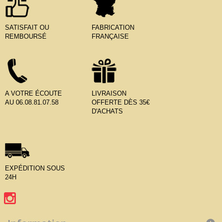
SATISFAIT OU
FABRICATION
REMBOURSÉ
FRANÇAISE
A VOTRE ÉCOUTE
LIVRAISON
AU 06.08.81.07.58
OFFERTE DÈS 35€
D'ACHATS
EXPÉDITION SOUS
24H