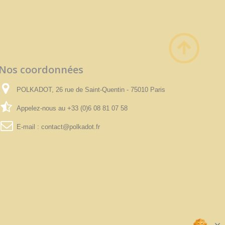
Nos coordonnées
POLKADOT, 26 rue de Saint-Quentin - 75010 Paris
Appelez-nous au
+33 (0)6 08 81 07 58
E-mail :
contact@polkadot.fr