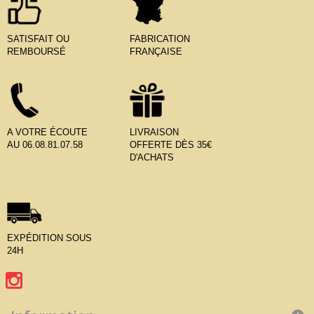
SATISFAIT OU
FABRICATION
REMBOURSÉ
FRANÇAISE
A VOTRE ÉCOUTE
LIVRAISON
AU 06.08.81.07.58
OFFERTE DÈS 35€
D'ACHATS
EXPÉDITION SOUS
24H