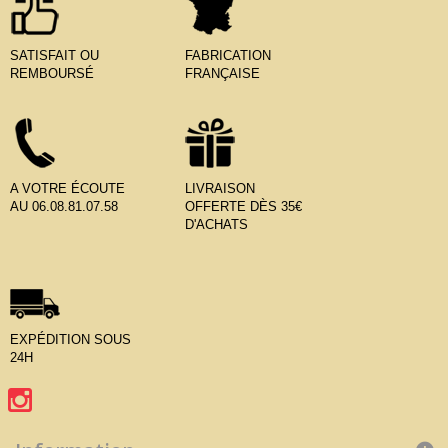
SATISFAIT OU
FABRICATION
REMBOURSÉ
FRANÇAISE
A VOTRE ÉCOUTE
LIVRAISON
AU 06.08.81.07.58
OFFERTE DÈS 35€
D'ACHATS
EXPÉDITION SOUS
24H