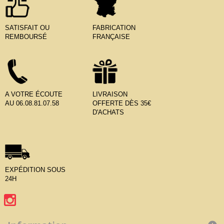
SATISFAIT OU
FABRICATION
REMBOURSÉ
FRANÇAISE
A VOTRE ÉCOUTE
LIVRAISON
AU 06.08.81.07.58
OFFERTE DÈS 35€
D'ACHATS
EXPÉDITION SOUS
24H