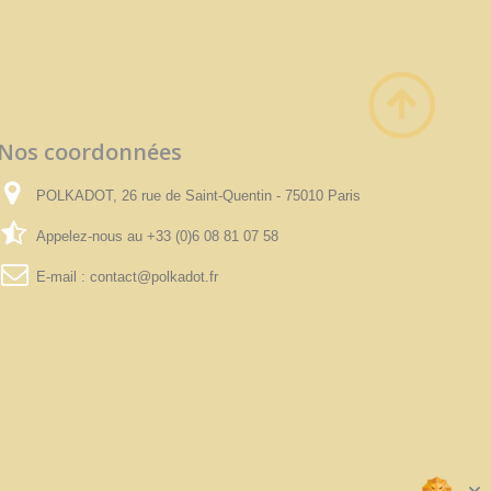
Nos coordonnées
POLKADOT, 26 rue de Saint-Quentin - 75010 Paris
Appelez-nous au
+33 (0)6 08 81 07 58
E-mail :
contact@polkadot.fr