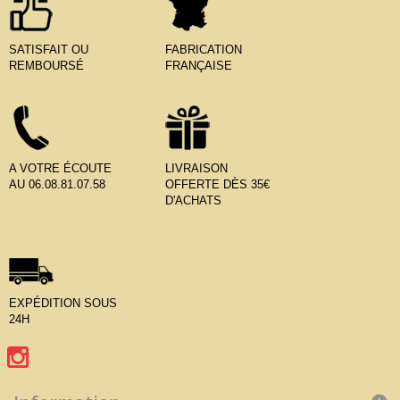
SATISFAIT OU
FABRICATION
REMBOURSÉ
FRANÇAISE
A VOTRE ÉCOUTE
LIVRAISON
AU 06.08.81.07.58
OFFERTE DÈS 35€
D'ACHATS
EXPÉDITION SOUS
24H