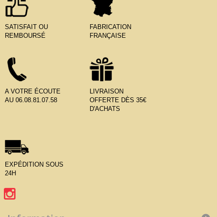
SATISFAIT OU
FABRICATION
REMBOURSÉ
FRANÇAISE
A VOTRE ÉCOUTE
LIVRAISON
AU 06.08.81.07.58
OFFERTE DÈS 35€
D'ACHATS
EXPÉDITION SOUS
24H