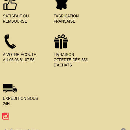
SATISFAIT OU
FABRICATION
REMBOURSÉ
FRANÇAISE
A VOTRE ÉCOUTE
LIVRAISON
AU 06.08.81.07.58
OFFERTE DÈS 35€
D'ACHATS
EXPÉDITION SOUS
24H