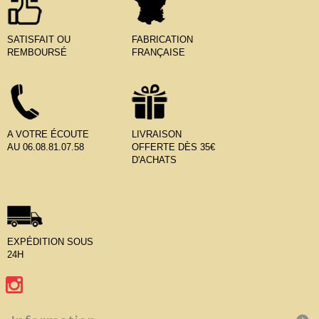
SATISFAIT OU
FABRICATION
REMBOURSÉ
FRANÇAISE
A VOTRE ÉCOUTE
LIVRAISON
AU 06.08.81.07.58
OFFERTE DÈS 35€
D'ACHATS
EXPÉDITION SOUS
24H