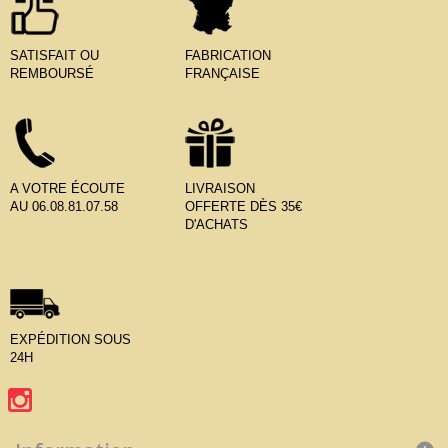
SATISFAIT OU
FABRICATION
REMBOURSÉ
FRANÇAISE
A VOTRE ÉCOUTE
LIVRAISON
AU 06.08.81.07.58
OFFERTE DÈS 35€
D'ACHATS
EXPÉDITION SOUS
24H