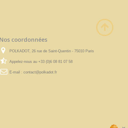
Nos coordonnées
POLKADOT, 26 rue de Saint-Quentin - 75010 Paris
Appelez-nous au
+33 (0)6 08 81 07 58
E-mail :
contact@polkadot.fr