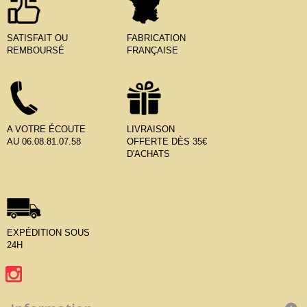
SATISFAIT OU
FABRICATION
REMBOURSÉ
FRANÇAISE
A VOTRE ÉCOUTE
LIVRAISON
AU 06.08.81.07.58
OFFERTE DÈS 35€
D'ACHATS
EXPÉDITION SOUS
24H