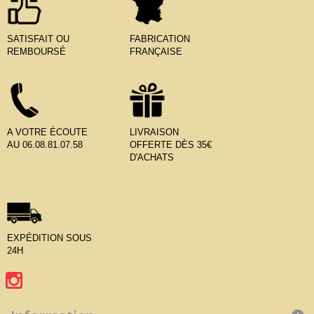
SATISFAIT OU
FABRICATION
REMBOURSÉ
FRANÇAISE
A VOTRE ÉCOUTE
LIVRAISON
AU 06.08.81.07.58
OFFERTE DÈS 35€
D'ACHATS
EXPÉDITION SOUS
24H