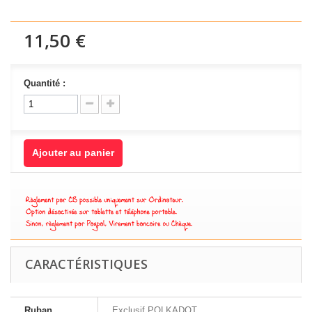
11,50 €
Quantité :
Ajouter au panier
CARACTÉRISTIQUES
Ruban
Exclusif POLKADOT