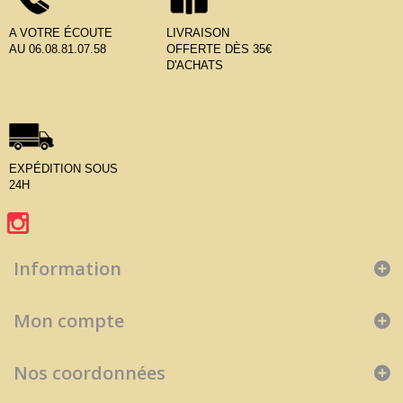
A VOTRE ÉCOUTE
LIVRAISON
AU 06.08.81.07.58
OFFERTE DÈS 35€
D'ACHATS
EXPÉDITION SOUS
24H
Information
Mon compte
Nos coordonnées