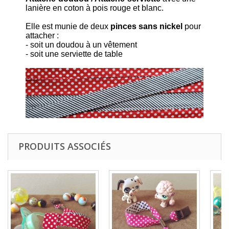
lanière en coton à pois rouge et blanc.
Elle est munie de deux
pinces sans nickel
pour
attacher :
- soit un doudou à un vêtement
- soit une serviette de table
PRODUITS ASSOCIÉS