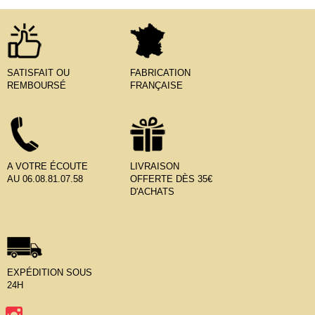
SATISFAIT OU
FABRICATION
REMBOURSÉ
FRANÇAISE
A VOTRE ÉCOUTE
LIVRAISON
AU 06.08.81.07.58
OFFERTE DÈS 35€
D'ACHATS
EXPÉDITION SOUS
24H