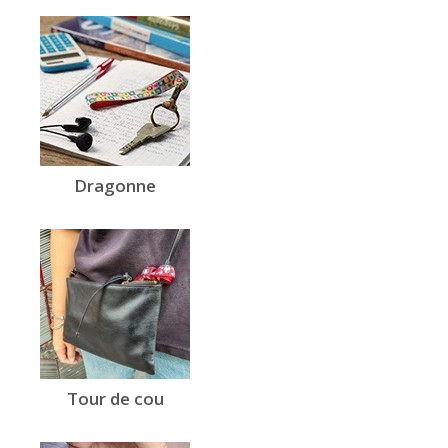
Dragonne
Tour de cou