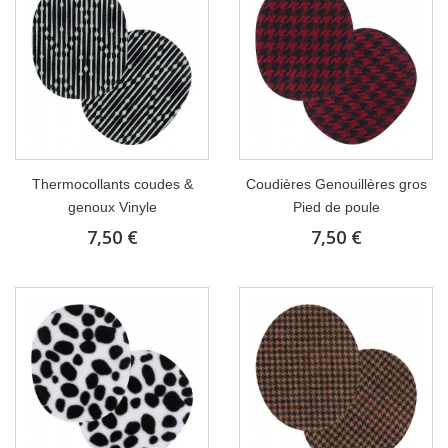
Thermocollants coudes &
Coudières Genouillères gros
genoux Vinyle
Pied de poule
7,50 €
7,50 €