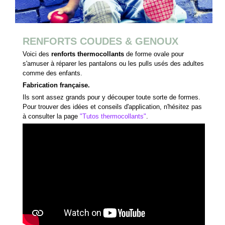
RENFORTS COUDES & GENOUX
Voici des
renforts thermocollants
de forme ovale pour
s'amuser à réparer les pantalons ou les pulls usés des adultes
comme des enfants.
Fabrication française.
Ils sont assez grands pour y découper toute sorte de formes.
Pour trouver des idées et conseils d'application, n'hésitez pas
à consulter la page
"
Tutos thermocollants
"
.