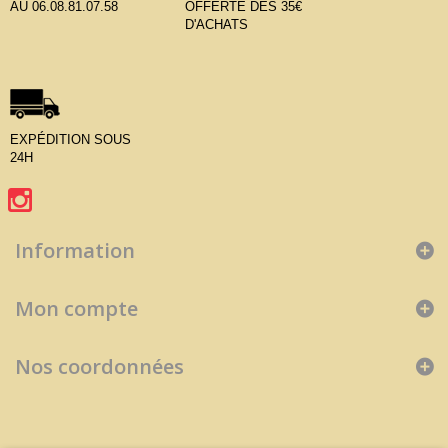
AU 06.08.81.07.58
OFFERTE DÈS 35€
D'ACHATS
EXPÉDITION SOUS
24H
Information
Mon compte
Nos coordonnées