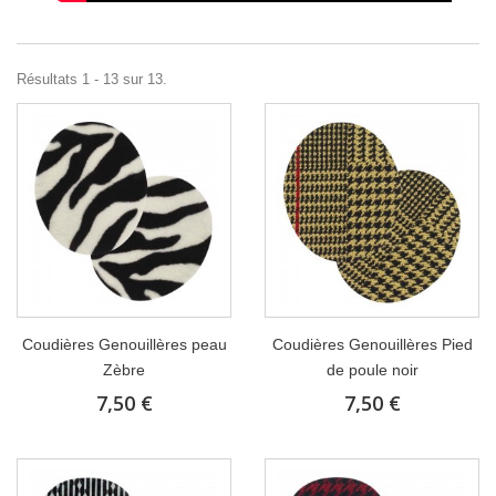
Résultats 1 - 13 sur 13.
Coudières Genouillères peau
Coudières Genouillères Pied
Zèbre
de poule noir
7,50 €
7,50 €