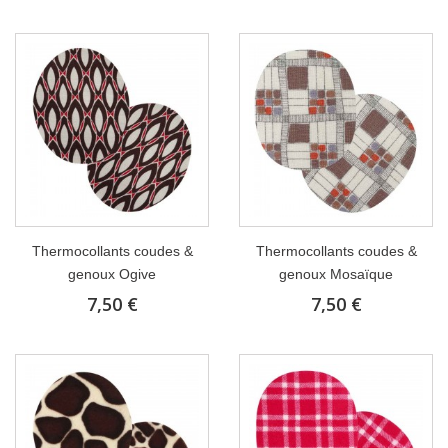
Thermocollants coudes &
Thermocollants coudes &
genoux Ogive
genoux Mosaïque
7,50 €
7,50 €