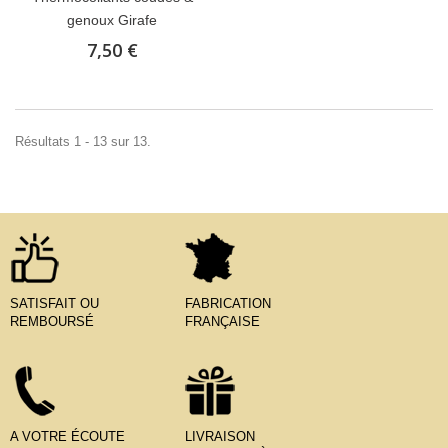
genoux Girafe
7,50 €
Résultats 1 - 13 sur 13.
SATISFAIT OU
FABRICATION
REMBOURSÉ
FRANÇAISE
A VOTRE ÉCOUTE
LIVRAISON