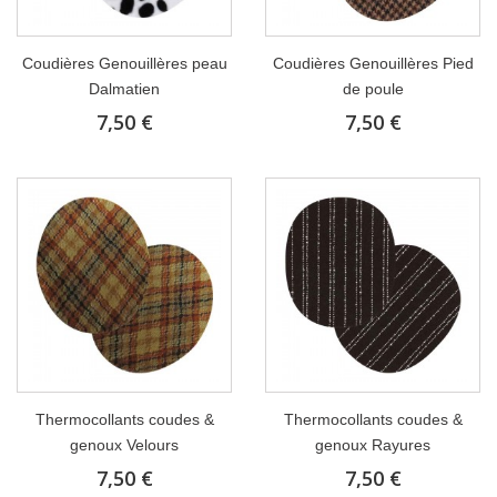
Coudières Genouillères peau
Coudières Genouillères Pied
Dalmatien
de poule
7,50 €
7,50 €
Thermocollants coudes &
Thermocollants coudes &
genoux Velours
genoux Rayures
7,50 €
7,50 €