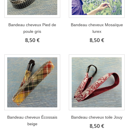
Bandeau cheveux Pied de
Bandeau cheveux Mosaïque
poule gris
lurex
8,50 €
8,50 €
Bandeau cheveux Écossais
Bandeau cheveux toile Jouy
beige
8,50 €