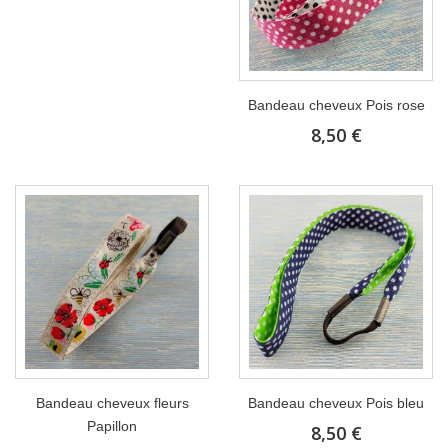
Bandeau cheveux Pois rose
8,50 €
Bandeau cheveux fleurs
Bandeau cheveux Pois bleu
Papillon
8,50 €