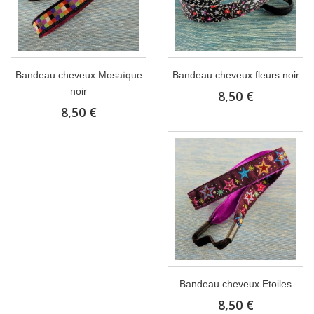
Bandeau cheveux Mosaïque
Bandeau cheveux fleurs noir
noir
8,50 €
8,50 €
Bandeau cheveux Etoiles
8,50 €