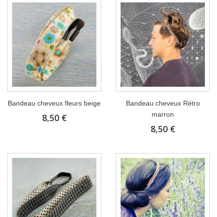
Bandeau cheveux fleurs beige
Bandeau cheveux Rétro
marron
8,50 €
8,50 €