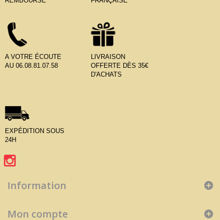
REMBOURSÉ
FRANÇAISE
A VOTRE ÉCOUTE
LIVRAISON
AU 06.08.81.07.58
OFFERTE DÈS 35€
D'ACHATS
EXPÉDITION SOUS
24H
Information
Mon compte