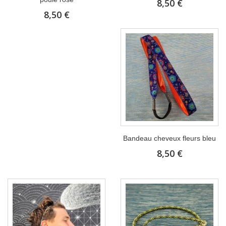
8,50 €
8,50 €
Bandeau cheveux fleurs bleu
8,50 €