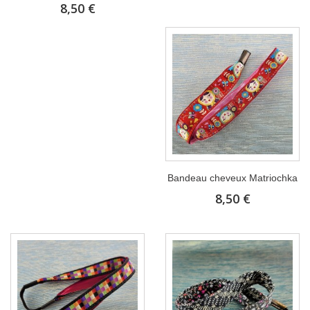
8,50 €
Bandeau cheveux Matriochka
8,50 €