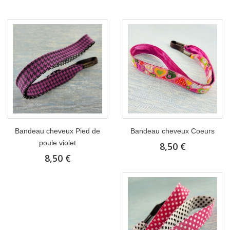
Bandeau cheveux Pied de
Bandeau cheveux Coeurs
poule violet
8,50 €
8,50 €