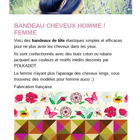
BANDEAU CHEVEUX HOMME /
FEMME
Voici des
bandeaux de tête
élastiques simples et efficaces
pour ne plus avoir les cheveux dans les yeux.
Ils sont confectionnés avec des biais coton ou rubans
jacquard aux couleurs et motifs inédits dessinés par
POLKADOT.
La femme n'ayant plus l'apanage des cheveux longs, vous
trouverez des modèles pour homme aussi ;)
Fabrication française.