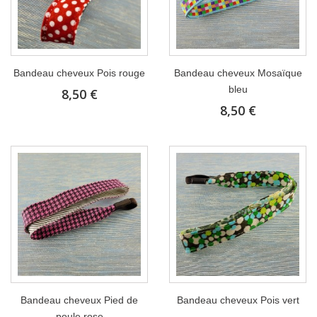
Bandeau cheveux Pois rouge
Bandeau cheveux Mosaïque
bleu
8,50 €
8,50 €
Bandeau cheveux Pied de
Bandeau cheveux Pois vert
poule rose