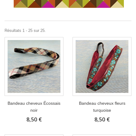
Résultats 1 - 25 sur 25.
Bandeau cheveux Écossais
Bandeau cheveux fleurs
noir
turquoise
8,50 €
8,50 €