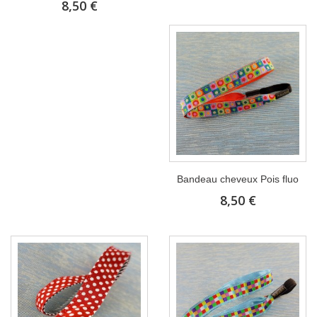
8,50 €
Bandeau cheveux Pois fluo
8,50 €