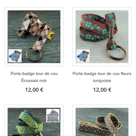
Porte-badge tour de cou
Porte-badge tour de cou fleurs
Écossais noir
turquoise
12,00 €
12,00 €