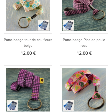
Porte-badge tour de cou fleurs
Porte-badge Pied de poule
beige
rose
12,00 €
12,00 €