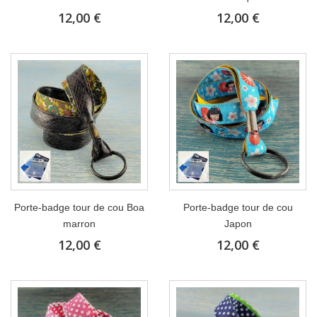
12,00 €
12,00 €
Porte-badge tour de cou Boa
Porte-badge tour de cou
marron
Japon
12,00 €
12,00 €