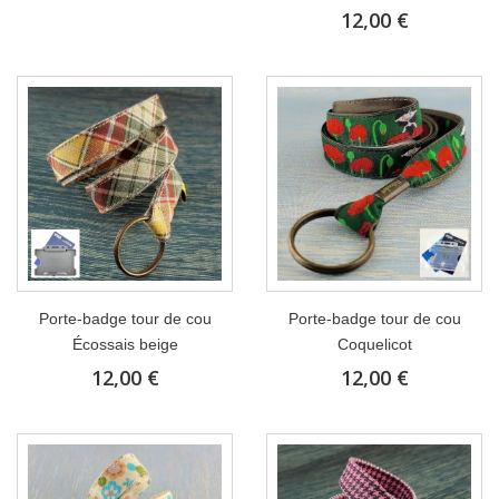
12,00 €
Porte-badge tour de cou
Porte-badge tour de cou
Écossais beige
Coquelicot
12,00 €
12,00 €