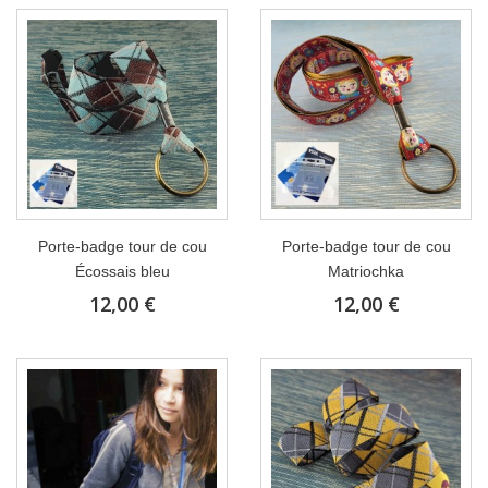
Porte-badge tour de cou
Porte-badge tour de cou
Écossais bleu
Matriochka
12,00 €
12,00 €