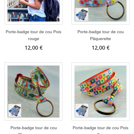
Porte-badge tour de cou Pois
Porte-badge tour de cou
rouge
Pâquerette
12,00 €
12,00 €
Porte-badge tour de cou
Porte-badge tour de cou Pois