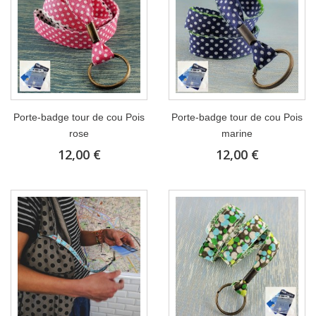
Porte-badge tour de cou Pois
Porte-badge tour de cou Pois
rose
marine
12,00 €
12,00 €