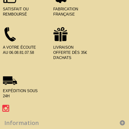
SATISFAIT OU
FABRICATION
REMBOURSÉ
FRANÇAISE
A VOTRE ÉCOUTE
LIVRAISON
AU 06.08.81.07.58
OFFERTE DÈS 35€
D'ACHATS
EXPÉDITION SOUS
24H
Information