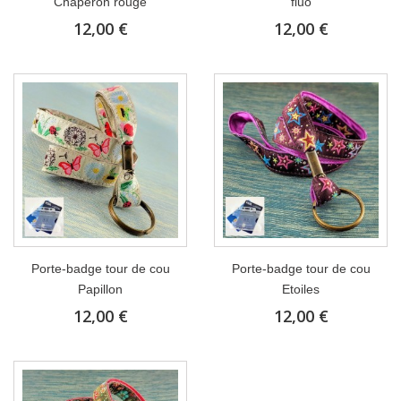
Chaperon rouge
fluo
12,00 €
12,00 €
Porte-badge tour de cou
Porte-badge tour de cou
Papillon
Etoiles
12,00 €
12,00 €