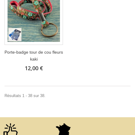
Porte-badge tour de cou fleurs
kaki
12,00 €
Résultats 1 - 38 sur 38.