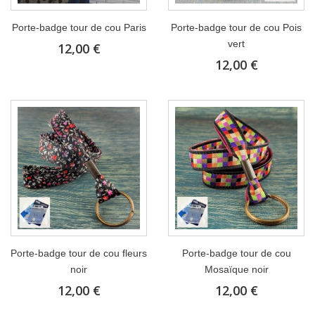
Porte-badge tour de cou Paris
Porte-badge tour de cou Pois
vert
12,00 €
12,00 €
Porte-badge tour de cou fleurs
Porte-badge tour de cou
noir
Mosaïque noir
12,00 €
12,00 €