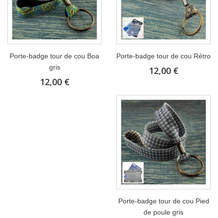
Porte-badge tour de cou Boa
Porte-badge tour de cou Rétro
gris
12,00 €
12,00 €
Porte-badge tour de cou Pied
de poule gris