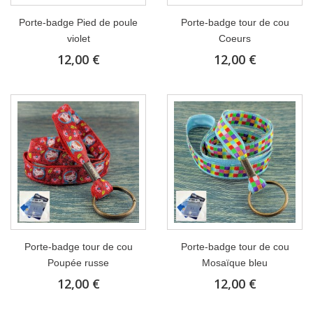
Porte-badge Pied de poule
Porte-badge tour de cou
violet
Coeurs
12,00 €
12,00 €
Porte-badge tour de cou
Porte-badge tour de cou
Poupée russe
Mosaïque bleu
12,00 €
12,00 €