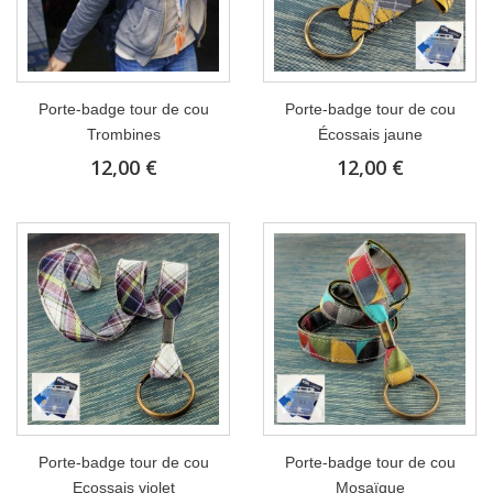
Porte-badge tour de cou
Porte-badge tour de cou
Trombines
Écossais jaune
12,00 €
12,00 €
Porte-badge tour de cou
Porte-badge tour de cou
Ecossais violet
Mosaïque