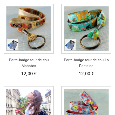
Porte-badge tour de cou
Porte-badge tour de cou La
Alphabet
Fontaine
12,00 €
12,00 €