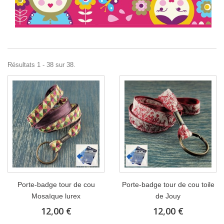
Résultats 1 - 38 sur 38.
Porte-badge tour de cou
Porte-badge tour de cou toile
Mosaïque lurex
de Jouy
12,00 €
12,00 €