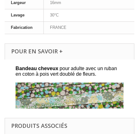
Largeur
16mm
Lavage
30°C
Fabrication
FRANCE
POUR EN SAVOIR +
Bandeau cheveux
pour adulte avec un ruban
en coton à pois vert doublé de fleurs.
PRODUITS ASSOCIÉS