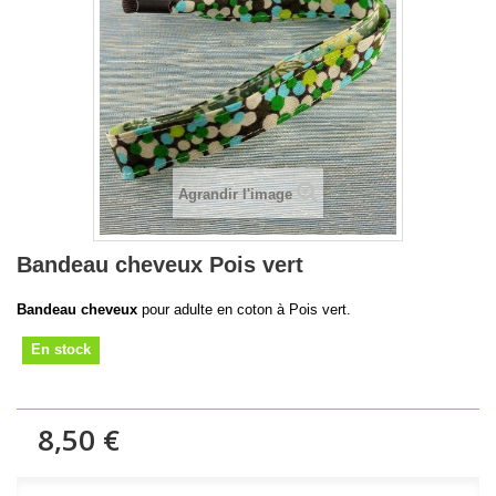
Agrandir l'image
Bandeau cheveux Pois vert
Bandeau cheveux
pour adulte en coton à Pois vert.
En stock
8,50 €