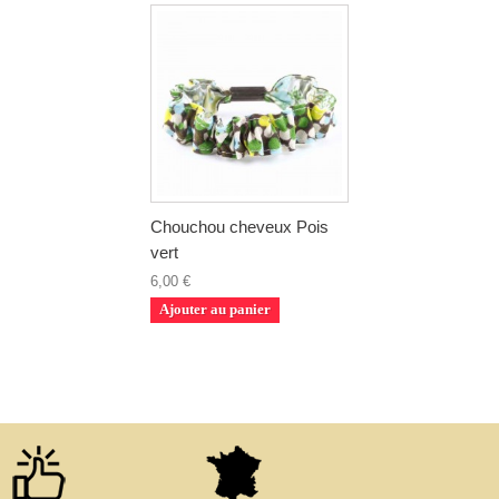
Chouchou cheveux Pois
vert
6,00 €
Ajouter au panier