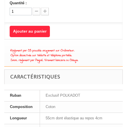
Quantité :
Ajouter au panier
CARACTÉRISTIQUES
Ruban
Exclusif POLKADOT
Composition
Coton
Longueur
55cm dont élastique au repos 4cm