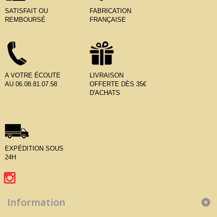
SATISFAIT OU
FABRICATION
REMBOURSÉ
FRANÇAISE
A VOTRE ÉCOUTE
LIVRAISON
AU 06.08.81.07.58
OFFERTE DÈS 35€
D'ACHATS
EXPÉDITION SOUS
24H
Information