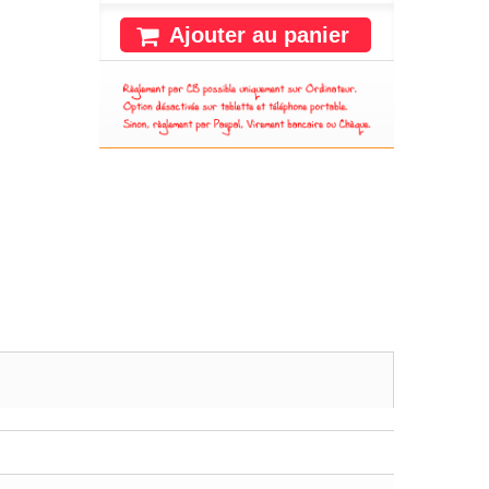
Ajouter au panier