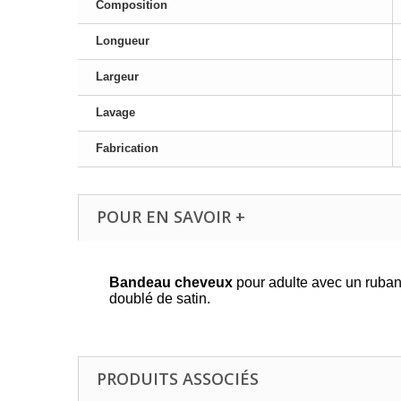
Composition
Longueur
Largeur
Lavage
Fabrication
POUR EN SAVOIR +
Bandeau cheveux
pour adulte avec un ruban 
doublé de satin.
PRODUITS ASSOCIÉS