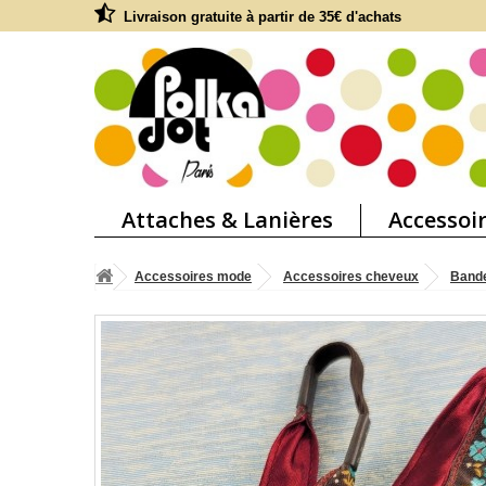
Livraison gratuite à partir de 35€ d'achats
Attaches & Lanières
Accessoi
Accessoires mode
Accessoires cheveux
Bande