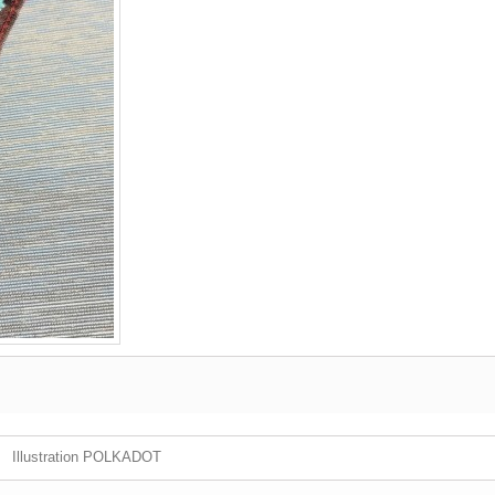
Illustration POLKADOT