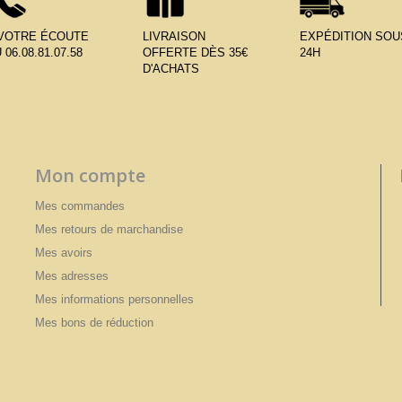
 VOTRE ÉCOUTE
LIVRAISON
EXPÉDITION SOU
 06.08.81.07.58
OFFERTE DÈS 35€
24H
D'ACHATS
Mon compte
Mes commandes
Mes retours de marchandise
Mes avoirs
Mes adresses
Mes informations personnelles
Mes bons de réduction