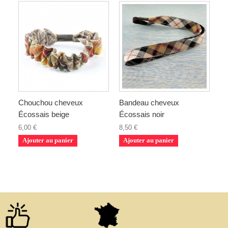
Chouchou cheveux
Bandeau cheveux
Écossais beige
Écossais noir
6,00 €
8,50 €
Ajouter au panier
Ajouter au panier