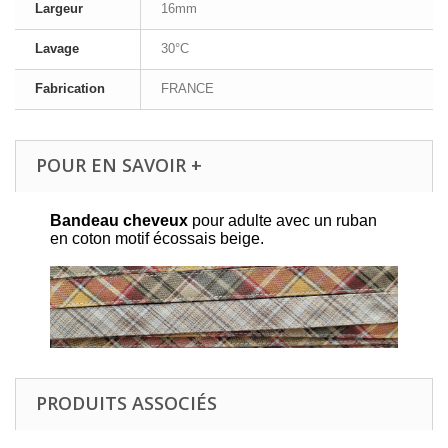
Largeur
16mm
Lavage
30°C
Fabrication
FRANCE
POUR EN SAVOIR +
Bandeau cheveux
pour adulte avec un ruban
en coton motif écossais beige.
PRODUITS ASSOCIÉS