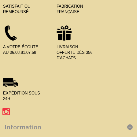
SATISFAIT OU
FABRICATION
REMBOURSÉ
FRANÇAISE
A VOTRE ÉCOUTE
LIVRAISON
AU 06.08.81.07.58
OFFERTE DÈS 35€
D'ACHATS
EXPÉDITION SOUS
24H
Information