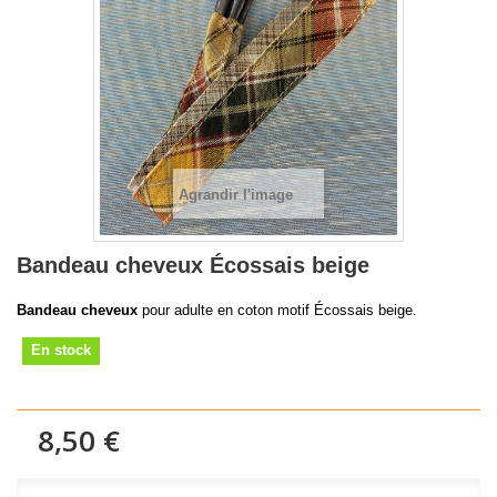
Agrandir l'image
Bandeau cheveux Écossais beige
Bandeau cheveux
pour adulte en coton motif Écossais beige.
En stock
8,50 €