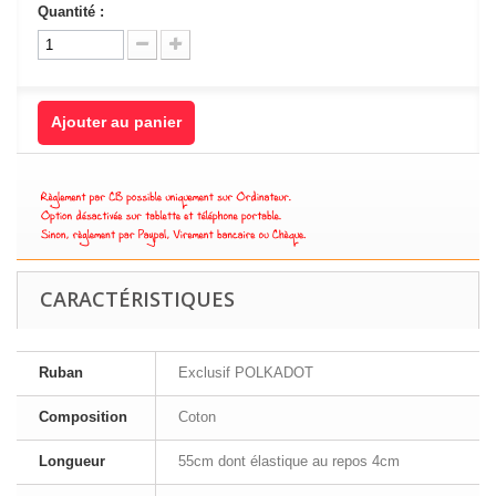
Quantité :
Ajouter au panier
CARACTÉRISTIQUES
Ruban
Exclusif POLKADOT
Composition
Coton
Longueur
55cm dont élastique au repos 4cm