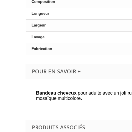
Composition
Longueur
Largeur
Lavage
Fabrication
POUR EN SAVOIR +
Bandeau cheveux
pour adulte avec un joli r
mosaïque multicolore.
PRODUITS ASSOCIÉS