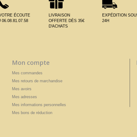
 VOTRE ÉCOUTE
LIVRAISON
EXPÉDITION SOU
 06.08.81.07.58
OFFERTE DÈS 35€
24H
D'ACHATS
Mon compte
Mes commandes
Mes retours de marchandise
Mes avoirs
Mes adresses
Mes informations personnelles
Mes bons de réduction