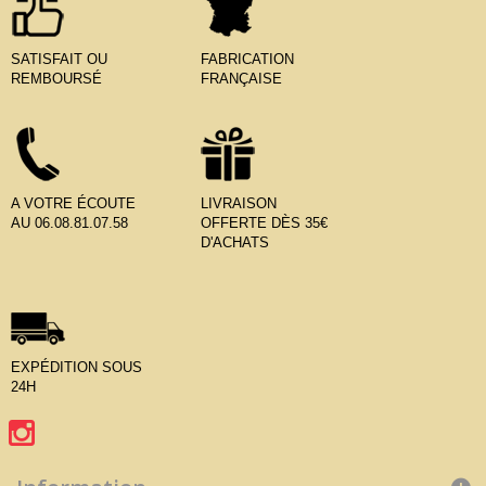
SATISFAIT OU
FABRICATION
REMBOURSÉ
FRANÇAISE
A VOTRE ÉCOUTE
LIVRAISON
AU 06.08.81.07.58
OFFERTE DÈS 35€
D'ACHATS
EXPÉDITION SOUS
24H