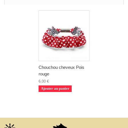
Chouchou cheveux Pois
rouge
6,00 €
Ajouter au panier