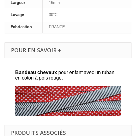
Largeur
16mm
Lavage
30°C
Fabrication
FRANCE
POUR EN SAVOIR +
Bandeau cheveux
pour enfant avec un ruban
en coton à pois rouge.
PRODUITS ASSOCIÉS