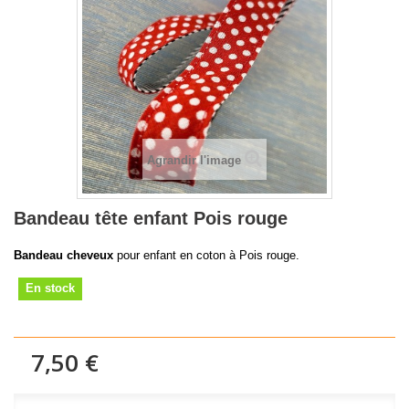
Agrandir l'image
Bandeau tête enfant Pois rouge
Bandeau cheveux
pour enfant en coton à Pois rouge.
En stock
7,50 €