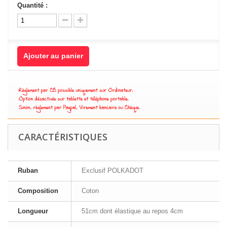
Quantité :
Ajouter au panier
CARACTÉRISTIQUES
Ruban
Exclusif POLKADOT
Composition
Coton
Longueur
51cm dont élastique au repos 4cm