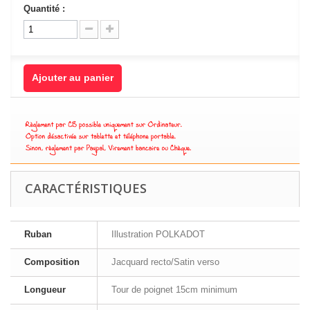
Quantité :
Ajouter au panier
CARACTÉRISTIQUES
Ruban
Illustration POLKADOT
Composition
Jacquard recto/Satin verso
Longueur
Tour de poignet 15cm minimum