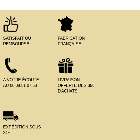
SATISFAIT OU
FABRICATION
REMBOURSÉ
FRANÇAISE
A VOTRE ÉCOUTE
LIVRAISON
AU 06.08.81.07.58
OFFERTE DÈS 35€
D'ACHATS
EXPÉDITION SOUS
24H