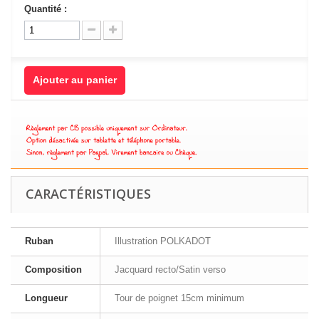
Quantité :
Ajouter au panier
CARACTÉRISTIQUES
Ruban
Illustration POLKADOT
Composition
Jacquard recto/Satin verso
Longueur
Tour de poignet 15cm minimum