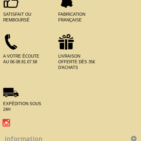
SATISFAIT OU
FABRICATION
REMBOURSÉ
FRANÇAISE
A VOTRE ÉCOUTE
LIVRAISON
AU 06.08.81.07.58
OFFERTE DÈS 35€
D'ACHATS
EXPÉDITION SOUS
24H
Information