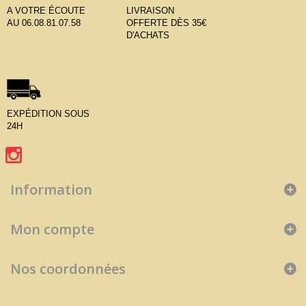
A VOTRE ÉCOUTE
LIVRAISON
AU 06.08.81.07.58
OFFERTE DÈS 35€
D'ACHATS
EXPÉDITION SOUS
24H
Information
Mon compte
Nos coordonnées