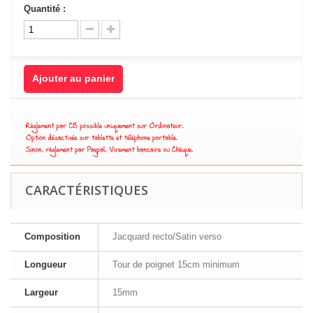
Quantité :
Ajouter au panier
CARACTÉRISTIQUES
Composition
Jacquard recto/Satin verso
Longueur
Tour de poignet 15cm minimum
Largeur
15mm