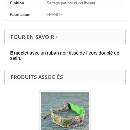
Finition
Serrage par nœud coulissant
Fabrication
FRANCE
POUR EN SAVOIR +
Bracelet
avec un ruban noir tissé de fleurs doublé de
satin.
PRODUITS ASSOCIÉS